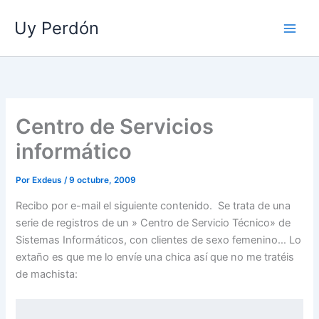
Ir
Uy Perdón
al
contenido
Centro de Servicios
informático
Por
Exdeus
/
9 octubre, 2009
Recibo por e-mail el siguiente contenido. Se trata de una
serie de registros de un » Centro de Servicio Técnico» de
Sistemas Informáticos, con clientes de sexo femenino… Lo
extaño es que me lo envíe una chica así que no me tratéis
de machista: