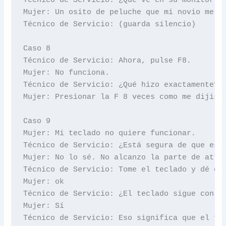
Mujer: Un osito de peluche que mi novio me co
Técnico de Servicio: (guarda silencio)

Caso 8

Técnico de Servicio: Ahora, pulse F8.

Mujer: No funciona.

Técnico de Servicio: ¿Qué hizo exactamente?

Mujer: Presionar la F 8 veces como me dijiste
Caso 9

Mujer: Mi teclado no quiere funcionar.

Técnico de Servicio: ¿Está segura de que está
Mujer: No lo sé. No alcanzo la parte de atrás
Técnico de Servicio: Tome el teclado y dé die
Mujer: ok

Técnico de Servicio: ¿El teclado sigue con us
Mujer: Sí

Técnico de Servicio: Eso significa que el tec