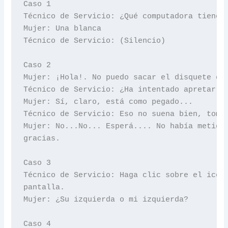
Caso 1

Técnico de Servicio: ¿Qué computadora tiene?

Mujer: Una blanca

Técnico de Servicio: (Silencio)

Caso 2

Mujer: ¡Hola!. No puedo sacar el disquete de 
Técnico de Servicio: ¿Ha intentado apretar el
Mujer: Sí, claro, está como pegado...

Técnico de Servicio: Eso no suena bien, tomar
Mujer: No...No... Esperá.... No había metido 
gracias.

Caso 3

Técnico de Servicio: Haga clic sobre el icono
pantalla.

Mujer: ¿Su izquierda o mi izquierda?

Caso 4
