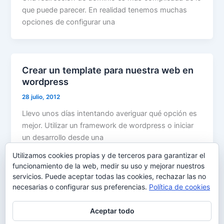
que puede parecer. En realidad tenemos muchas
opciones de configurar una
Crear un template para nuestra web en
wordpress
28 julio, 2012
Llevo unos días intentando averiguar qué opción es
mejor. Utilizar un framework de wordpress o iniciar
un desarrollo desde una
Utilizamos cookies propias y de terceros para garantizar el
funcionamiento de la web, medir su uso y mejorar nuestros
servicios. Puede aceptar todas las cookies, rechazar las no
necesarias o configurar sus preferencias.
Política de cookies
1
2
Siguiente
→
Aceptar todo