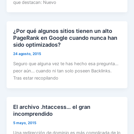
que destacan: Nuevo
¿Por qué algunos sitios tienen un alto
PageRank en Google cuando nunca han
sido optimizados?
24 agosto, 2015
Seguro que alguna vez te has hecho esa pregunta…
peor aún… cuando ni tan solo poseen Backlinks.
Tras estar recopilando
El archivo .htaccess… el gran
incomprendido
5 mayo, 2015
Una redirección de dominio es más complicada de lo