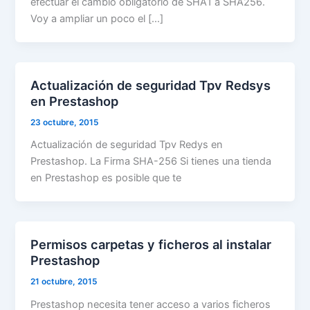
efectuar el cambio obligatorio de SHA1 a SHA256.
Voy a ampliar un poco el […]
Actualización de seguridad Tpv Redsys
en Prestashop
23 octubre, 2015
Actualización de seguridad Tpv Redys en
Prestashop. La Firma SHA-256 Si tienes una tienda
en Prestashop es posible que te
Permisos carpetas y ficheros al instalar
Prestashop
21 octubre, 2015
Prestashop necesita tener acceso a varios ficheros