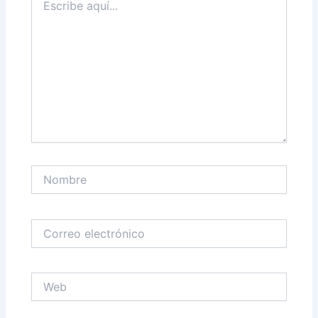
aquí...
Nombre
Correo
electrónico
Web