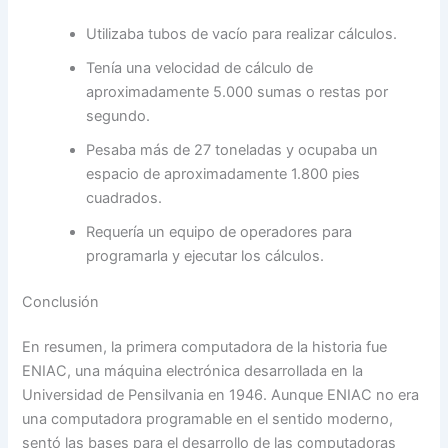
Utilizaba tubos de vacío para realizar cálculos.
Tenía una velocidad de cálculo de
aproximadamente 5.000 sumas o restas por
segundo.
Pesaba más de 27 toneladas y ocupaba un
espacio de aproximadamente 1.800 pies
cuadrados.
Requería un equipo de operadores para
programarla y ejecutar los cálculos.
Conclusión
En resumen, la primera computadora de la historia fue
ENIAC, una máquina electrónica desarrollada en la
Universidad de Pensilvania en 1946. Aunque ENIAC no era
una computadora programable en el sentido moderno,
sentó las bases para el desarrollo de las computadoras