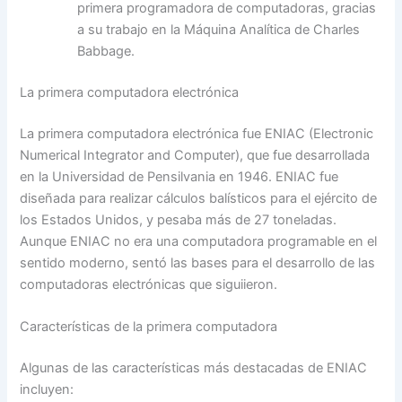
primera programadora de computadoras, gracias
a su trabajo en la Máquina Analítica de Charles
Babbage.
La primera computadora electrónica
La primera computadora electrónica fue ENIAC (Electronic
Numerical Integrator and Computer), que fue desarrollada
en la Universidad de Pensilvania en 1946. ENIAC fue
diseñada para realizar cálculos balísticos para el ejército de
los Estados Unidos, y pesaba más de 27 toneladas.
Aunque ENIAC no era una computadora programable en el
sentido moderno, sentó las bases para el desarrollo de las
computadoras electrónicas que siguiieron.
Características de la primera computadora
Algunas de las características más destacadas de ENIAC
incluyen: