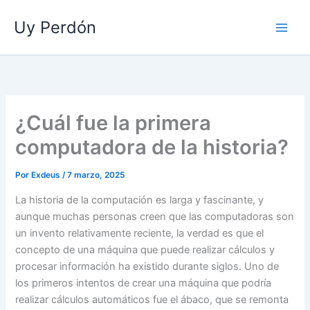
Ir
Uy Perdón
al
contenido
¿Cuál fue la primera
computadora de la historia?
Por
Exdeus
/
7 marzo, 2025
La historia de la computación es larga y fascinante, y
aunque muchas personas creen que las computadoras son
un invento relativamente reciente, la verdad es que el
concepto de una máquina que puede realizar cálculos y
procesar información ha existido durante siglos. Uno de
los primeros intentos de crear una máquina que podría
realizar cálculos automáticos fue el ábaco, que se remonta