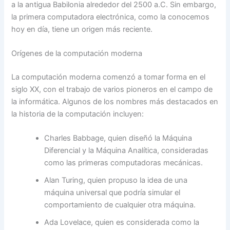
a la antigua Babilonia alrededor del 2500 a.C. Sin embargo,
la primera computadora electrónica, como la conocemos
hoy en día, tiene un origen más reciente.
Orígenes de la computación moderna
La computación moderna comenzó a tomar forma en el
siglo XX, con el trabajo de varios pioneros en el campo de
la informática. Algunos de los nombres más destacados en
la historia de la computación incluyen:
Charles Babbage, quien diseñó la Máquina
Diferencial y la Máquina Analítica, consideradas
como las primeras computadoras mecánicas.
Alan Turing, quien propuso la idea de una
máquina universal que podría simular el
comportamiento de cualquier otra máquina.
Ada Lovelace, quien es considerada como la