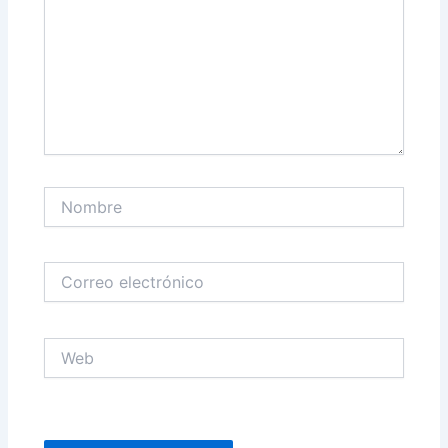
Nombre
Correo
electrónico
Web