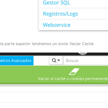
 la parte superior tendremos un icono Vaciar Cache