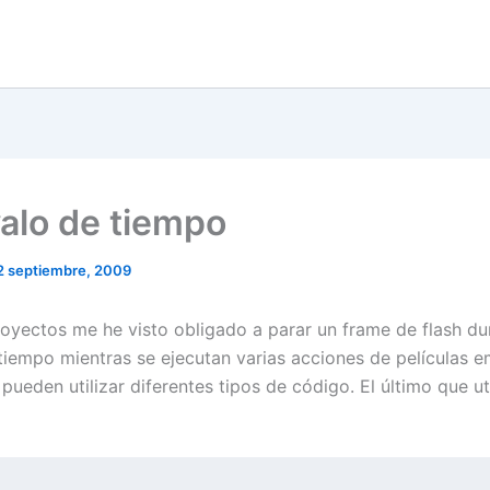
valo de tiempo
2 septiembre, 2009
royectos me he visto obligado a parar un frame de flash du
tiempo mientras se ejecutan varias acciones de películas 
 pueden utilizar diferentes tipos de código. El último que ut