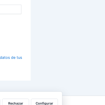
datos de tus
Rechazar
Configurar