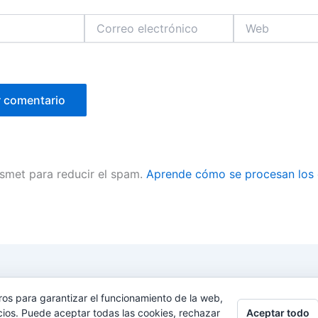
Correo
Web
electrónico
ismet para reducir el spam.
Aprende cómo se procesan los 
ros para garantizar el funcionamiento de la web,
Aceptar todo
cios. Puede aceptar todas las cookies, rechazar