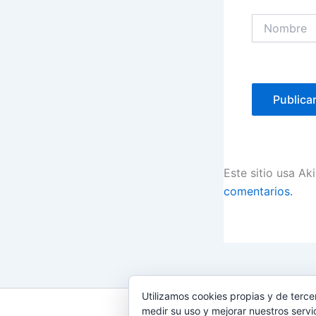
Nombre
Este sitio usa Ak
comentarios.
Utilizamos cookies propias y de terce
medir su uso y mejorar nuestros servi