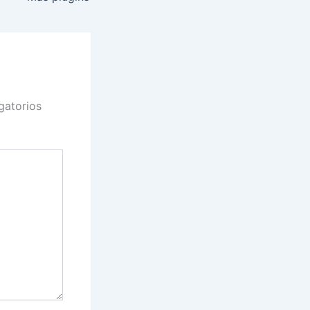
gatorios