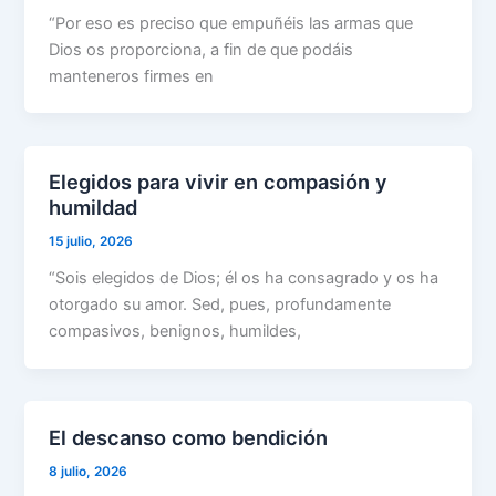
“Por eso es preciso que empuñéis las armas que
Dios os proporciona, a fin de que podáis
manteneros firmes en
Elegidos para vivir en compasión y
humildad
15 julio, 2026
“Sois elegidos de Dios; él os ha consagrado y os ha
otorgado su amor. Sed, pues, profundamente
compasivos, benignos, humildes,
El descanso como bendición
8 julio, 2026