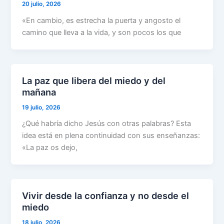
20 julio, 2026
«En cambio, es estrecha la puerta y angosto el
camino que lleva a la vida, y son pocos los que
La paz que libera del miedo y del
mañana
19 julio, 2026
¿Qué habría dicho Jesús con otras palabras? Esta
idea está en plena continuidad con sus enseñanzas:
«La paz os dejo,
Vivir desde la confianza y no desde el
miedo
18 julio, 2026