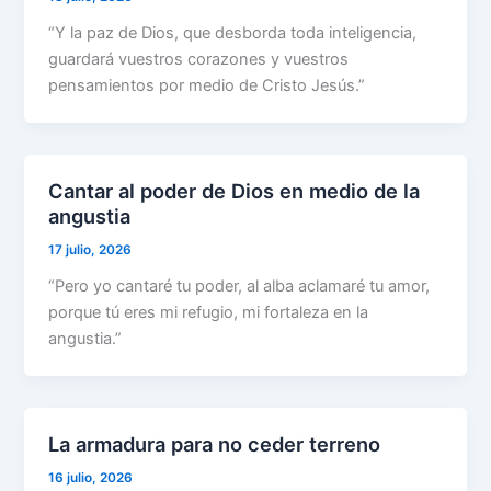
“Y la paz de Dios, que desborda toda inteligencia,
guardará vuestros corazones y vuestros
pensamientos por medio de Cristo Jesús.”
Cantar al poder de Dios en medio de la
angustia
17 julio, 2026
“Pero yo cantaré tu poder, al alba aclamaré tu amor,
porque tú eres mi refugio, mi fortaleza en la
angustia.”
La armadura para no ceder terreno
16 julio, 2026