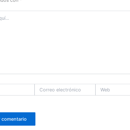
Correo
Web
electrónico