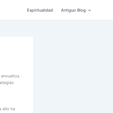
Espiritualidad
Antiguo Blog
 envueltos
ategias
 ello ha