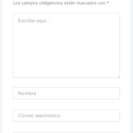
Los campos obligatorios están marcados con
*
Escribe
aquí...
Nombre
Correo
electrónico