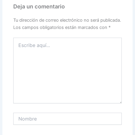
Deja un comentario
Tu dirección de correo electrónico no será publicada.
Los campos obligatorios están marcados con
*
Escribe
aquí...
Nombre