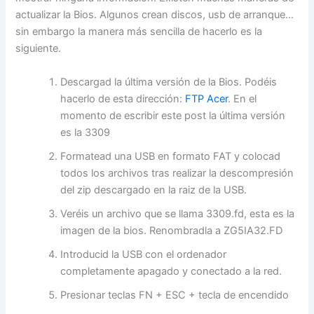
actualizar la Bios. Algunos crean discos, usb de arranque…
sin embargo la manera más sencilla de hacerlo es la
siguiente.
Descargad la última versión de la Bios. Podéis
hacerlo de esta dirección:
FTP Acer
. En el
momento de escribir este post la última versión
es la 3309
Formatead una USB en formato FAT y colocad
todos los archivos tras realizar la descompresión
del zip descargado en la raiz de la USB.
Veréis un archivo que se llama 3309.fd, esta es la
imagen de la bios. Renombradla a ZG5IA32.FD
Introducid la USB con el ordenador
completamente apagado y conectado a la red.
Presionar teclas FN + ESC + tecla de encendido