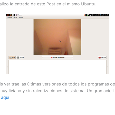
alizo la entrada de este Post en el mismo Ubuntu.
 ver trae las últimas versiones de todos los programas o
muy liviano y sin ralentizaciones de sistema. Un gran acier
 aquí