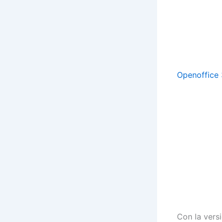
Openoffice 
Con la vers