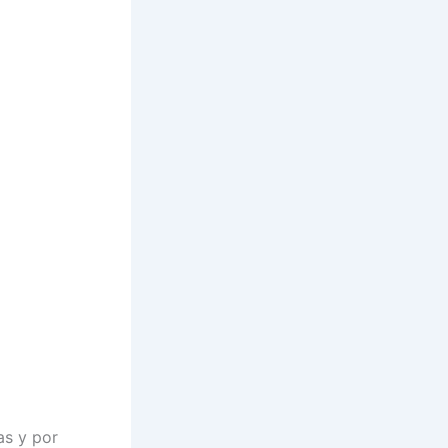
as y por