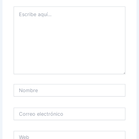
Escribe
aquí...
Nombre
Correo
electrónico
Web