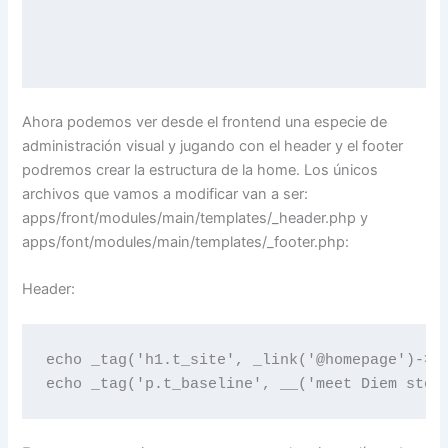
Ahora podemos ver desde el frontend una especie de
administración visual y jugando con el header y el footer
podremos crear la estructura de la home. Los únicos
archivos que vamos a modificar van a ser:
apps/front/modules/main/templates/_header.php y
apps/font/modules/main/templates/_footer.php:
Header:
echo _tag('h1.t_site', _link('@homepage')->te