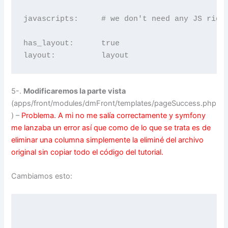
javascripts:     # we don't need any JS right
has_layout:      true

5-.
Modificaremos la parte vista
(apps/front/modules/dmFront/templates/pageSuccess.php
) –
Problema. A mi no me salía correctamente y symfony
me lanzaba un error así que como de lo que se trata es de
eliminar una columna simplemente la eliminé del archivo
original sin copiar todo el código del tutorial.
Cambiamos esto: