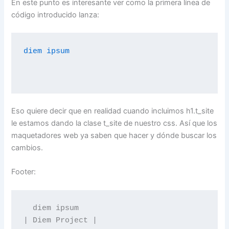
En este punto es interesante ver como la primera línea de
código introducido lanza:
diem ipsum
Eso quiere decir que en realidad cuando incluimos h1.t_site
le estamos dando la clase t_site de nuestro css. Así que los
maquetadores web ya saben que hacer y dónde buscar los
cambios.
Footer:
  diem ipsum

| Diem Project |
