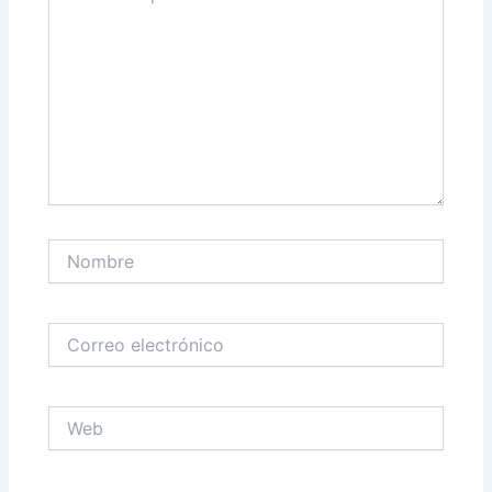
Nombre
Correo
electrónico
Web