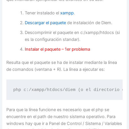
Tener instalado el
xampp
.
Descargar el paquete
de instalación de Diem.
Descomprimir el paquete en c:/xampp/htdocs (si
es la configuración standar).
Instalar el paquete – 1er problema
Resulta que el paquete se ha de instalar mediante la línea
de comandos (ventana + R). La línea a ejecutar es:
Para que la línea funcione es necesario que el php se
encuentre en el path de nuestro sistema operativo. Para
windows hay que ir a Panel de Control / Sistema / Variables