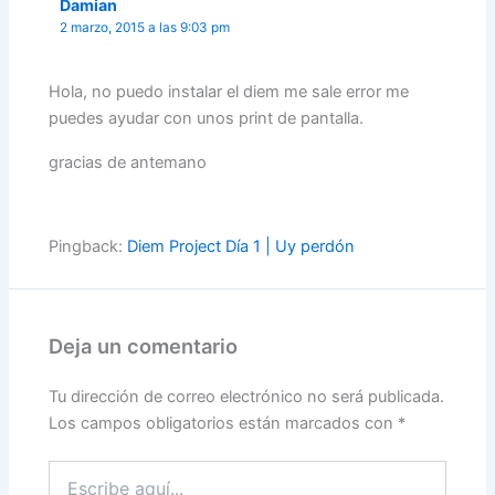
Damian
2 marzo, 2015 a las 9:03 pm
Hola, no puedo instalar el diem me sale error me
puedes ayudar con unos print de pantalla.
gracias de antemano
Pingback:
Diem Project Día 1 | Uy perdón
Deja un comentario
Tu dirección de correo electrónico no será publicada.
Los campos obligatorios están marcados con
*
Escribe
aquí...