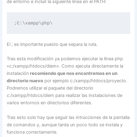
de entorno e incluir la siguiente línea en el PATH:
El ; es importante puesto que separa la ruta.
Tras esta modificación ya podemos ejecutar la línea php
«c:/xampp/htdocs/diem». Como ejecuta directamente la
instalación
recomiendo que nos encontremos en un
directorio nuevo
por ejemplo c:/xampp/htdocs/proyecto.
Podremos utilizar el paquete del directorio
c:/xampp/htdocs/diem para realizar las instalaciones de
varios entornos en directorios diferentes.
Tras esto solo hay que seguir las intrucciones de la pantalla
de comandos y, aunque tarda un poco todo se instala y
funciona correctamente.