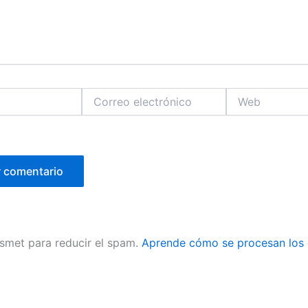
Correo
Web
electrónico
ismet para reducir el spam.
Aprende cómo se procesan los 