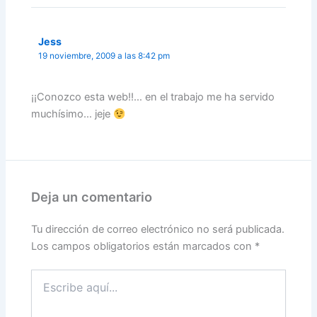
Jess
19 noviembre, 2009 a las 8:42 pm
¡¡Conozco esta web!!… en el trabajo me ha servido
muchísimo… jeje
Deja un comentario
Tu dirección de correo electrónico no será publicada.
Los campos obligatorios están marcados con
*
Escribe
aquí...