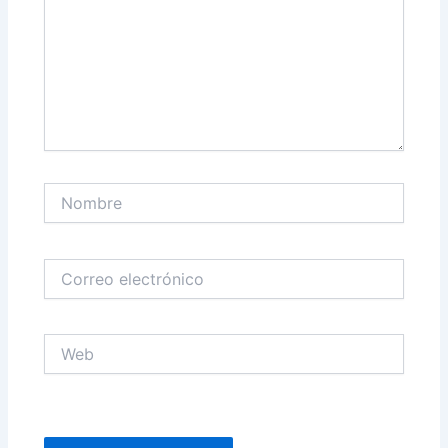
Nombre
Correo
electrónico
Web