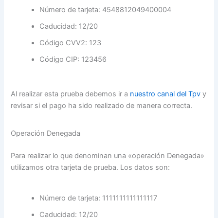
Número de tarjeta: 4548812049400004
Caducidad: 12/20
Código CVV2: 123
Código CIP: 123456
Al realizar esta prueba debemos ir a
nuestro canal del Tpv
y
revisar si el pago ha sido realizado de manera correcta.
Operación Denegada
Para realizar lo que denominan una «operación Denegada»
utilizamos otra tarjeta de prueba. Los datos son:
Número de tarjeta: 1111111111111117
Caducidad: 12/20