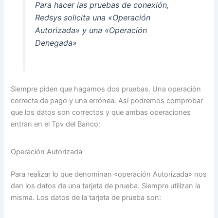
Para hacer las pruebas de conexión,
Redsys solicita una «Operación
Autorizada» y una «Operación
Denegada»
Siempre piden que hagamos dos pruebas. Una operación
correcta de pago y una errónea. Así podremos comprobar
que los datos son correctos y que ambas operaciones
entran en el Tpv del Banco:
Operación Autorizada
Para realizar lo que denominan «operación Autorizada» nos
dan los datos de una tarjeta de prueba. Siempre utilizan la
misma. Los datos de la tarjeta de prueba son: