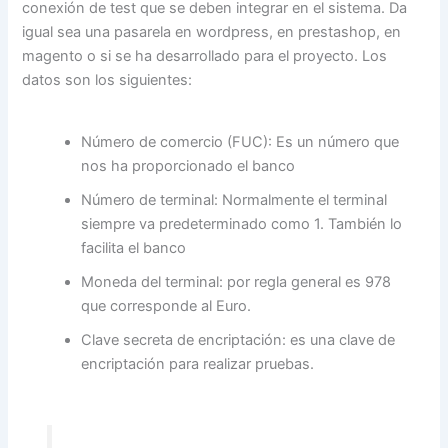
conexión de test que se deben integrar en el sistema. Da
igual sea una pasarela en wordpress, en prestashop, en
magento o si se ha desarrollado para el proyecto. Los
datos son los siguientes:
Número de comercio (FUC): Es un número que
nos ha proporcionado el banco
Número de terminal: Normalmente el terminal
siempre va predeterminado como 1. También lo
facilita el banco
Moneda del terminal: por regla general es 978
que corresponde al Euro.
Clave secreta de encriptación: es una clave de
encriptación para realizar pruebas.