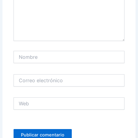
Nombre
Correo
electrónico
Web