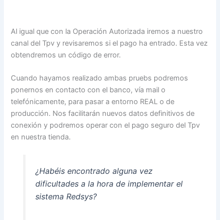
Al igual que con la Operación Autorizada iremos a nuestro
canal del Tpv y revisaremos si el pago ha entrado. Esta vez
obtendremos un código de error.
Cuando hayamos realizado ambas pruebs podremos
ponernos en contacto con el banco, vía mail o
telefónicamente, para pasar a entorno REAL o de
producción. Nos facilitarán nuevos datos definitivos de
conexión y podremos operar con el pago seguro del Tpv
en nuestra tienda.
¿Habéis encontrado alguna vez
dificultades a la hora de implementar el
sistema Redsys?