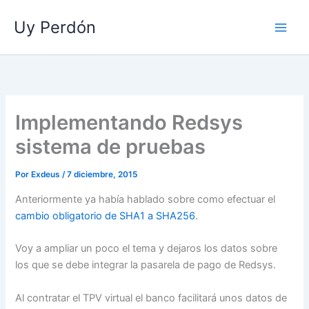
Ir
Uy Perdón
al
contenido
Implementando Redsys
sistema de pruebas
Por
Exdeus
/
7 diciembre, 2015
Anteriormente ya había hablado sobre como efectuar el
cambio obligatorio de SHA1 a SHA256
.
Voy a ampliar un poco el tema y dejaros los datos sobre
los que se debe integrar la pasarela de pago de Redsys.
Al contratar el TPV virtual el banco facilitará unos datos de