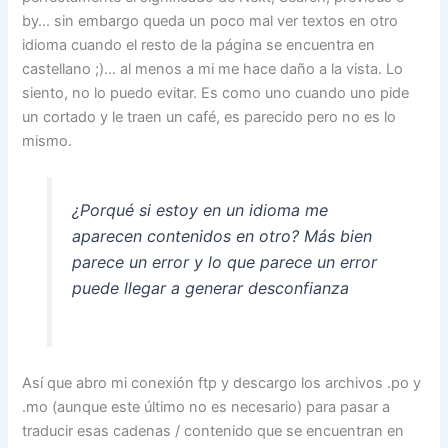
by… sin embargo queda un poco mal ver textos en otro
idioma cuando el resto de la página se encuentra en
castellano ;)… al menos a mi me hace daño a la vista. Lo
siento, no lo puedo evitar. Es como uno cuando uno pide
un cortado y le traen un café, es parecido pero no es lo
mismo.
¿Porqué si estoy en un idioma me
aparecen contenidos en otro? Más bien
parece un error y lo que parece un error
puede llegar a generar desconfianza
Así que abro mi conexión ftp y descargo los archivos .po y
.mo (aunque este último no es necesario) para pasar a
traducir esas cadenas / contenido que se encuentran en