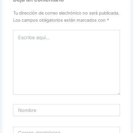
o
k
Tu dirección de correo electrónico no será publicada.
Los campos obligatorios están marcados con
*
Escribe
aquí...
Nombre
Correo