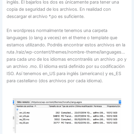
inglés. El bajarlos los dos es únicamente para tener una
copia de seguridad de los archivos. En realidad con
descargar el archivo *.po es suficiente.
En wordpress normalmente tenemos una carpeta
languages (o lang a veces) en el theme o template que
estamos utilizando. Podréis encontrar estos archivos en la
ruta /raiz/wp-content/themes/nombre-theme/languages…
para cada uno de los idiomas encontraréis un archivo .po y
un archivo .mo. El idioma está definido por su codificación
ISO. Así tenemos en_US para inglés (americano) y es_ES
para castellano (dos archivos por cada idioma).