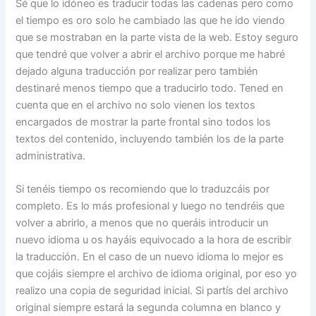
Sé que lo idóneo es traducir todas las cadenas pero como
el tiempo es oro solo he cambiado las que he ido viendo
que se mostraban en la parte vista de la web. Estoy seguro
que tendré que volver a abrir el archivo porque me habré
dejado alguna traducción por realizar pero también
destinaré menos tiempo que a traducirlo todo. Tened en
cuenta que en el archivo no solo vienen los textos
encargados de mostrar la parte frontal sino todos los
textos del contenido, incluyendo también los de la parte
administrativa.
Si tenéis tiempo os recomiendo que lo traduzcáis por
completo. Es lo más profesional y luego no tendréis que
volver a abrirlo, a menos que no queráis introducir un
nuevo idioma u os hayáis equivocado a la hora de escribir
la traducción. En el caso de un nuevo idioma lo mejor es
que cojáis siempre el archivo de idioma original, por eso yo
realizo una copia de seguridad inicial. Si partís del archivo
original siempre estará la segunda columna en blanco y