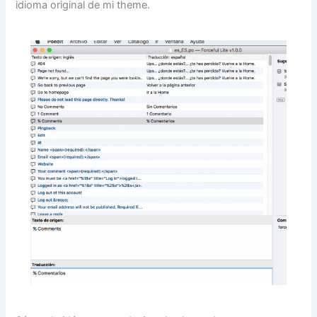
idioma original de mi theme.