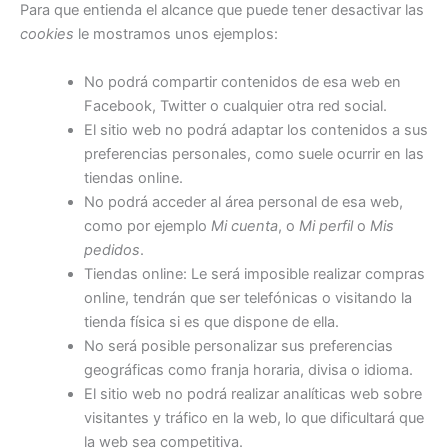
Para que entienda el alcance que puede tener desactivar las
cookies
le mostramos unos ejemplos:
No podrá compartir contenidos de esa web en
Facebook, Twitter o cualquier otra red social.
El sitio web no podrá adaptar los contenidos a sus
preferencias personales, como suele ocurrir en las
tiendas online.
No podrá acceder al área personal de esa web,
como por ejemplo
Mi cuenta
, o
Mi perfil
o
Mis
pedidos
.
Tiendas online: Le será imposible realizar compras
online, tendrán que ser telefónicas o visitando la
tienda física si es que dispone de ella.
No será posible personalizar sus preferencias
geográficas como franja horaria, divisa o idioma.
El sitio web no podrá realizar analíticas web sobre
visitantes y tráfico en la web, lo que dificultará que
la web sea competitiva.