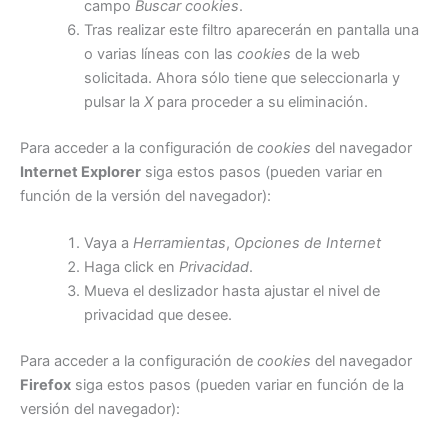
campo
Buscar cookies
.
Tras realizar este filtro aparecerán en pantalla una
o varias líneas con las
cookies
de la web
solicitada. Ahora sólo tiene que seleccionarla y
pulsar la
X
para proceder a su eliminación.
Para acceder a la configuración de
cookies
del navegador
Internet Explorer
siga estos pasos (pueden variar en
función de la versión del navegador):
Vaya a
Herramientas
,
Opciones de Internet
Haga click en
Privacidad
.
Mueva el deslizador hasta ajustar el nivel de
privacidad que desee.
Para acceder a la configuración de
cookies
del navegador
Firefox
siga estos pasos (pueden variar en función de la
versión del navegador):