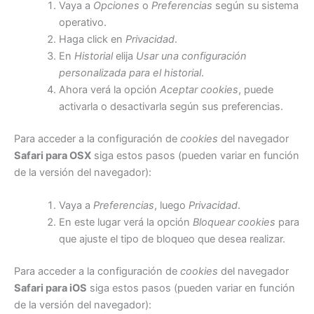
Vaya a
Opciones
o
Preferencias
según su sistema
operativo.
Haga click en
Privacidad
.
En
Historial
elija
Usar una configuración
personalizada para el historial
.
Ahora verá la opción
Aceptar cookies
, puede
activarla o desactivarla según sus preferencias.
Para acceder a la configuración de
cookies
del navegador
Safari para OSX
siga estos pasos (pueden variar en función
de la versión del navegador):
Vaya a
Preferencias
, luego
Privacidad
.
En este lugar verá la opción
Bloquear cookies
para
que ajuste el tipo de bloqueo que desea realizar.
Para acceder a la configuración de
cookies
del navegador
Safari para iOS
siga estos pasos (pueden variar en función
de la versión del navegador):