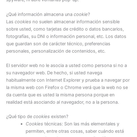
¿Qué información almacena una
cookie
?
Las
cookies
no suelen almacenar información sensible
sobre usted, como tarjetas de crédito o datos bancarios,
fotografías, su DNI o información personal, etc. Los datos
que guardan son de carácter técnico, preferencias
personales, personalización de contenidos, etc.
El servidor web no le asocia a usted como persona si no a
su navegador web. De hecho, si usted navega
habitualmente con Internet Explorer y prueba a navegar por
la misma web con Firefox o Chrome verá que la web no se
da cuenta que es usted la misma persona porque en
realidad está asociando al navegador, no a la persona.
¿Qué tipo de
cookies
existen?
Cookies
técnicas: Son las más elementales y
permiten, entre otras cosas, saber cuándo está