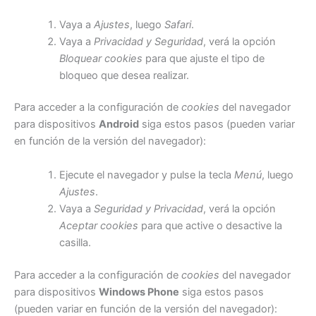
Vaya a
Ajustes
, luego
Safari
.
Vaya a
Privacidad y Seguridad
, verá la opción
Bloquear cookies
para que ajuste el tipo de
bloqueo que desea realizar.
Para acceder a la configuración de
cookies
del navegador
para dispositivos
Android
siga estos pasos (pueden variar
en función de la versión del navegador):
Ejecute el navegador y pulse la tecla
Menú
, luego
Ajustes
.
Vaya a
Seguridad y Privacidad
, verá la opción
Aceptar cookies
para que active o desactive la
casilla.
Para acceder a la configuración de
cookies
del navegador
para dispositivos
Windows Phone
siga estos pasos
(pueden variar en función de la versión del navegador):