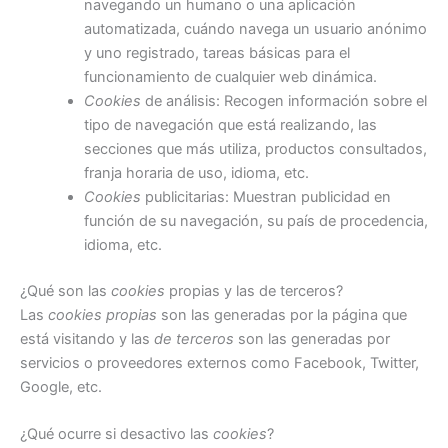
navegando un humano o una aplicación
automatizada, cuándo navega un usuario anónimo
y uno registrado, tareas básicas para el
funcionamiento de cualquier web dinámica.
Cookies
de análisis: Recogen información sobre el
tipo de navegación que está realizando, las
secciones que más utiliza, productos consultados,
franja horaria de uso, idioma, etc.
Cookies
publicitarias: Muestran publicidad en
función de su navegación, su país de procedencia,
idioma, etc.
¿Qué son las
cookies
propias y las de terceros?
Las
cookies propias
son las generadas por la página que
está visitando y las
de terceros
son las generadas por
servicios o proveedores externos como Facebook, Twitter,
Google, etc.
¿Qué ocurre si desactivo las
cookies
?