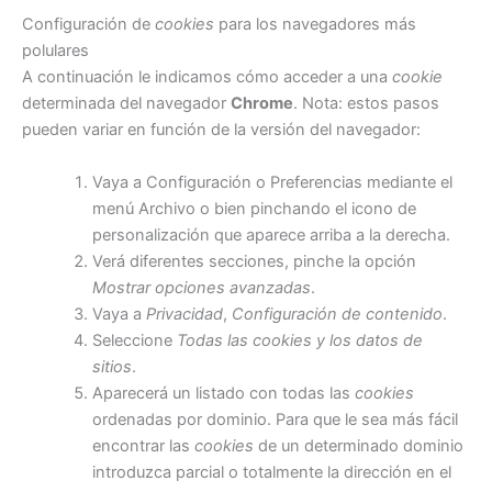
Configuración de
cookies
para los navegadores más
polulares
A continuación le indicamos cómo acceder a una
cookie
determinada del navegador
Chrome
. Nota: estos pasos
pueden variar en función de la versión del navegador:
Vaya a Configuración o Preferencias mediante el
menú Archivo o bien pinchando el icono de
personalización que aparece arriba a la derecha.
Verá diferentes secciones, pinche la opción
Mostrar opciones avanzadas
.
Vaya a
Privacidad
,
Configuración de contenido
.
Seleccione
Todas las
cookies
y los datos de
sitios
.
Aparecerá un listado con todas las
cookies
ordenadas por dominio. Para que le sea más fácil
encontrar las
cookies
de un determinado dominio
introduzca parcial o totalmente la dirección en el