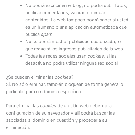
No podrá escribir en el blog, no podrá subir fotos,
publicar comentarios, valorar o puntuar
contenidos. La web tampoco podrá saber si usted
es un humano o una aplicación automatizada que
publica
spam
.
No se podrá mostrar publicidad sectorizada, lo
que reducirá los ingresos publicitarios de la web.
Todas las redes sociales usan
cookies
, si las
desactiva no podrá utilizar ninguna red social.
¿Se pueden eliminar las
cookies
?
Sí. No sólo eliminar, también bloquear, de forma general o
particular para un dominio específico.
Para eliminar las
cookies
de un sitio web debe ir a la
configuración de su navegador y allí podrá buscar las
asociadas al dominio en cuestión y proceder a su
eliminación.