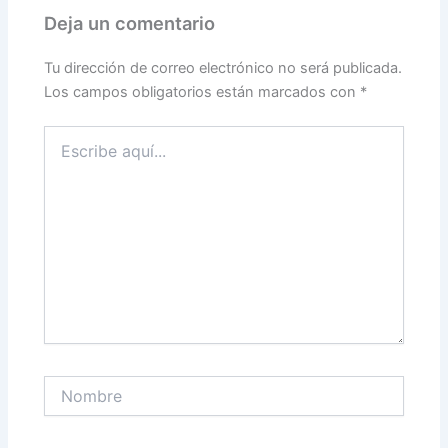
Deja un comentario
Tu dirección de correo electrónico no será publicada.
Los campos obligatorios están marcados con
*
Escribe
aquí...
Nombre