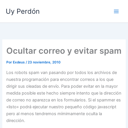
Ir
Uy Perdón
al
contenido
Ocultar correo y evitar spam
Por
Exdeus
/
23 noviembre, 2010
Los robots spam van pasando por todos los archivos de
nuestra programación para encontrar correos a los que
dirigir sus oleadas de envío. Para poder evitar en la mayor
medida posible este hecho siempre intento que la dirección
de correo no aparezca en los formularios. Si el spammer es
«listo» podrá ejecutar nuestro pequeño código javascript
pero al menos tendremos mímimamente oculta la
dirección.