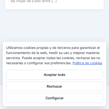
las Hojas de Estilo entre […]
Utilizamos cookies propias y de terceros para garantizar el
funcionamiento de la web, medir su uso y mejorar nuestros
servicios. Puede aceptar todas las cookies, rechazar las no
necesarias o configurar sus preferencias.
Política de cookies
Aceptar todo
Rechazar
Todos los derechos © 2026 Uy Perdón
Configurar