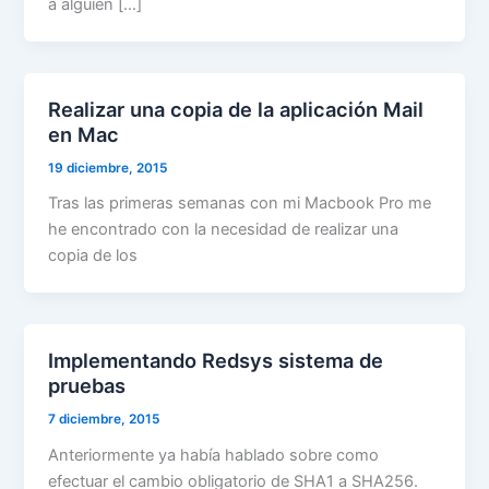
a alguien […]
Realizar una copia de la aplicación Mail
en Mac
19 diciembre, 2015
Tras las primeras semanas con mi Macbook Pro me
he encontrado con la necesidad de realizar una
copia de los
Implementando Redsys sistema de
pruebas
7 diciembre, 2015
Anteriormente ya había hablado sobre como
efectuar el cambio obligatorio de SHA1 a SHA256.