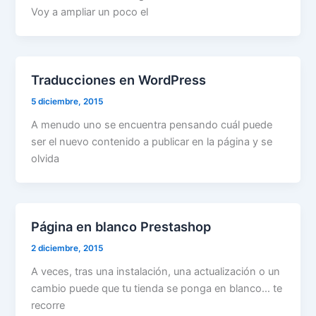
Voy a ampliar un poco el
Traducciones en WordPress
5 diciembre, 2015
A menudo uno se encuentra pensando cuál puede
ser el nuevo contenido a publicar en la página y se
olvida
Página en blanco Prestashop
2 diciembre, 2015
A veces, tras una instalación, una actualización o un
cambio puede que tu tienda se ponga en blanco… te
recorre