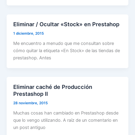
Eliminar / Ocultar «Stock» en Prestahop
1 diciembre, 2015
Me encuentro a menudo que me consultan sobre
cómo quitar la etiqueta «En Stock» de las tiendas de
prestashop. Antes
Eliminar caché de Producción
Prestashop II
28 noviembre, 2015
Muchas cosas han cambiado en Prestashop desde
que lo vengo utilizando. A raíz de un comentario en
un post antiguo