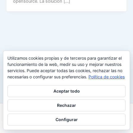
opensource. La solución […]
Utilizamos cookies propias y de terceros para garantizar el
funcionamiento de la web, medir su uso y mejorar nuestros
servicios. Puede aceptar todas las cookies, rechazar las no
necesarias o configurar sus preferencias.
Política de cookies
Aceptar todo
Rechazar
Todos los derechos © 2026 Uy Perdón
Configurar