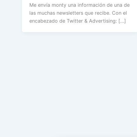
Me envía monty una información de una de
las muchas newsletters que recibe. Con el
encabezado de Twitter & Advertising: […]