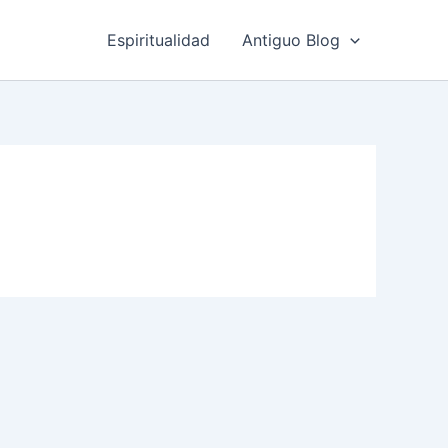
Espiritualidad
Antiguo Blog