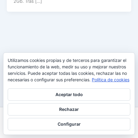
2Gb. Tras […]
Utilizamos cookies propias y de terceros para garantizar el
funcionamiento de la web, medir su uso y mejorar nuestros
servicios. Puede aceptar todas las cookies, rechazar las no
necesarias o configurar sus preferencias.
Política de cookies
Aceptar todo
Rechazar
Todos los derechos © 2026 Uy Perdón
Configurar