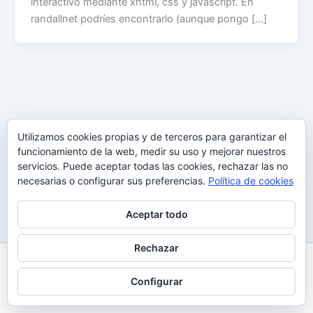
interactivo mediante xhtml, css y javascript. En
randallnet podríes encontrarlo (aunque pongo […]
Utilizamos cookies propias y de terceros para garantizar el
funcionamiento de la web, medir su uso y mejorar nuestros
servicios. Puede aceptar todas las cookies, rechazar las no
necesarias o configurar sus preferencias.
Política de cookies
Aceptar todo
Rechazar
Todos los derechos © 2026 Uy Perdón
Configurar