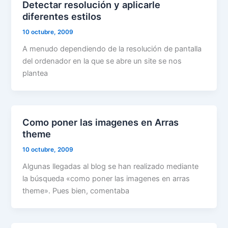
Detectar resolución y aplicarle
diferentes estilos
10 octubre, 2009
A menudo dependiendo de la resolución de pantalla
del ordenador en la que se abre un site se nos
plantea
Como poner las imagenes en Arras
theme
10 octubre, 2009
Algunas llegadas al blog se han realizado mediante
la búsqueda «como poner las imagenes en arras
theme». Pues bien, comentaba