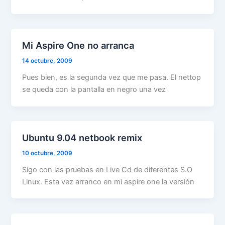
Mi Aspire One no arranca
14 octubre, 2009
Pues bien, es la segunda vez que me pasa. El nettop
se queda con la pantalla en negro una vez
Ubuntu 9.04 netbook remix
10 octubre, 2009
Sigo con las pruebas en Live Cd de diferentes S.O
Linux. Esta vez arranco en mi aspire one la versión