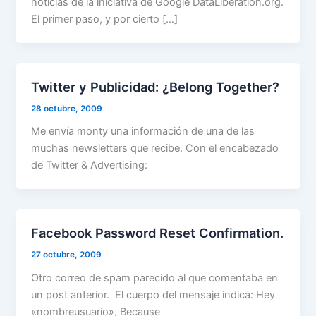
noticias de la iniciativa de Google DataLiberation.org.
El primer paso, y por cierto […]
Twitter y Publicidad: ¿Belong Together?
28 octubre, 2009
Me envía monty una información de una de las
muchas newsletters que recibe. Con el encabezado
de Twitter & Advertising:
Facebook Password Reset Confirmation.
27 octubre, 2009
Otro correo de spam parecido al que comentaba en
un post anterior. El cuerpo del mensaje indica: Hey
«nombreusuario», Because