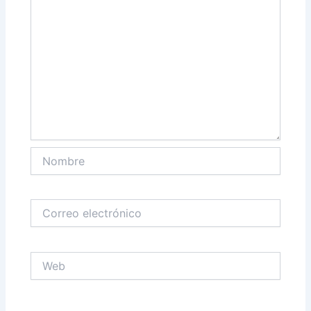
Nombre
Correo
electrónico
Web