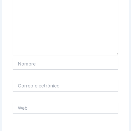
Nombre
Correo
electrónico
Web