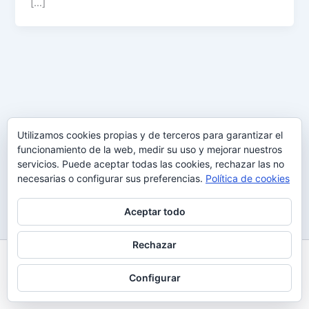
[…]
Utilizamos cookies propias y de terceros para garantizar el
funcionamiento de la web, medir su uso y mejorar nuestros
servicios. Puede aceptar todas las cookies, rechazar las no
necesarias o configurar sus preferencias.
Política de cookies
Aceptar todo
Rechazar
Todos los derechos © 2026 Uy Perdón
Configurar