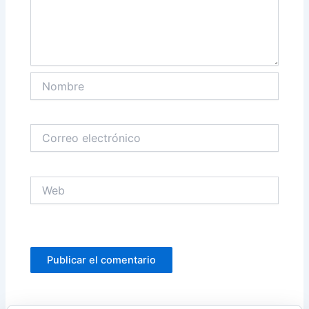
Nombre
Correo
electrónico
Web