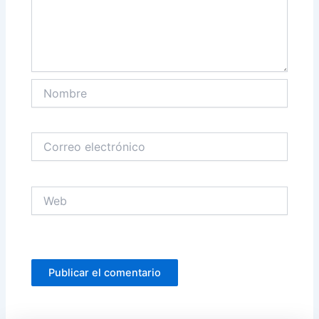
Nombre
Correo
electrónico
Web