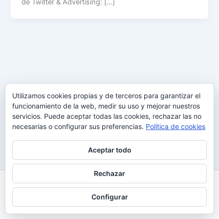
de Twitter & Advertising: […]
Utilizamos cookies propias y de terceros para garantizar el
funcionamiento de la web, medir su uso y mejorar nuestros
servicios. Puede aceptar todas las cookies, rechazar las no
necesarias o configurar sus preferencias.
Política de cookies
Aceptar todo
Rechazar
Todos los derechos © 2026 Uy Perdón
Configurar