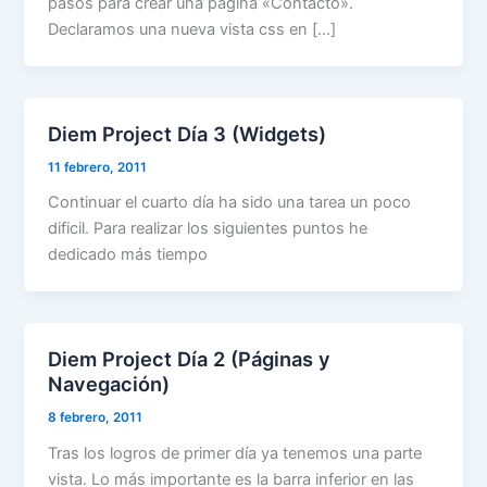
pasos para crear una pagina «Contacto».
Declaramos una nueva vista css en […]
Diem Project Día 3 (Widgets)
11 febrero, 2011
Continuar el cuarto día ha sido una tarea un poco
dificil. Para realizar los siguientes puntos he
dedicado más tiempo
Diem Project Día 2 (Páginas y
Navegación)
8 febrero, 2011
Tras los logros de primer día ya tenemos una parte
vista. Lo más importante es la barra inferior en las