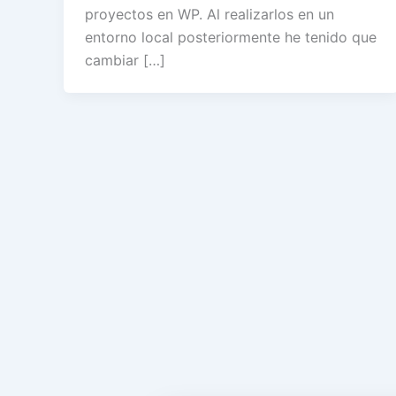
proyectos en WP. Al realizarlos en un
entorno local posteriormente he tenido que
cambiar […]