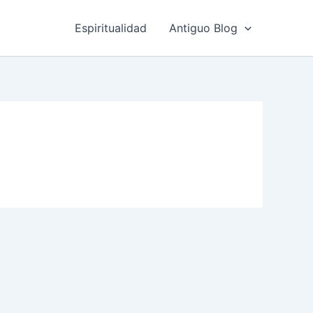
Espiritualidad
Antiguo Blog