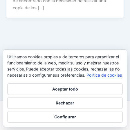
he encontrado con la necesidad de realizar una
copia de los […]
Utilizamos cookies propias y de terceros para garantizar el
funcionamiento de la web, medir su uso y mejorar nuestros
servicios. Puede aceptar todas las cookies, rechazar las no
necesarias o configurar sus preferencias.
Política de cookies
Aceptar todo
Rechazar
Todos los derechos © 2026 Uy Perdón
Configurar