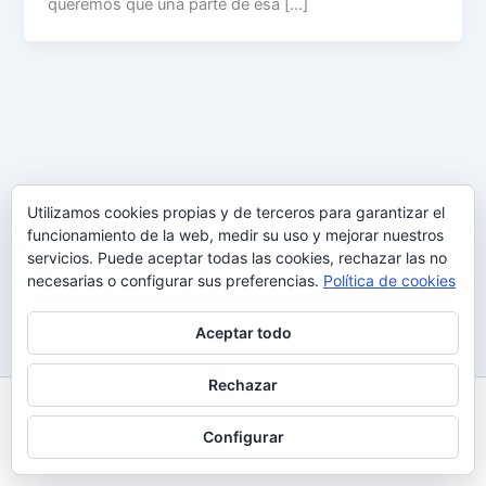
queremos que una parte de esa […]
Utilizamos cookies propias y de terceros para garantizar el
funcionamiento de la web, medir su uso y mejorar nuestros
servicios. Puede aceptar todas las cookies, rechazar las no
necesarias o configurar sus preferencias.
Política de cookies
Aceptar todo
Rechazar
Todos los derechos © 2026 Uy Perdón
Configurar