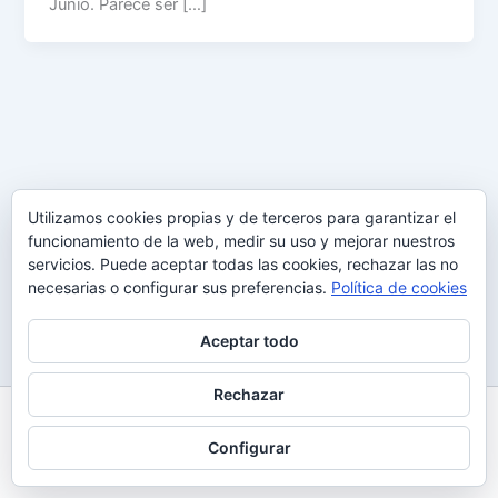
Junio. Parece ser […]
Utilizamos cookies propias y de terceros para garantizar el
funcionamiento de la web, medir su uso y mejorar nuestros
servicios. Puede aceptar todas las cookies, rechazar las no
necesarias o configurar sus preferencias.
Política de cookies
Aceptar todo
Rechazar
Todos los derechos © 2026 Uy Perdón
Configurar