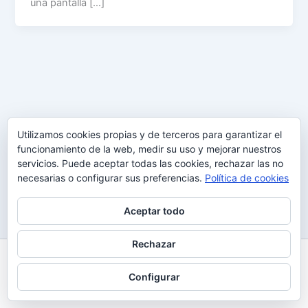
una pantalla […]
Utilizamos cookies propias y de terceros para garantizar el
funcionamiento de la web, medir su uso y mejorar nuestros
servicios. Puede aceptar todas las cookies, rechazar las no
necesarias o configurar sus preferencias.
Política de cookies
Aceptar todo
Rechazar
Todos los derechos © 2026 Uy Perdón
Configurar