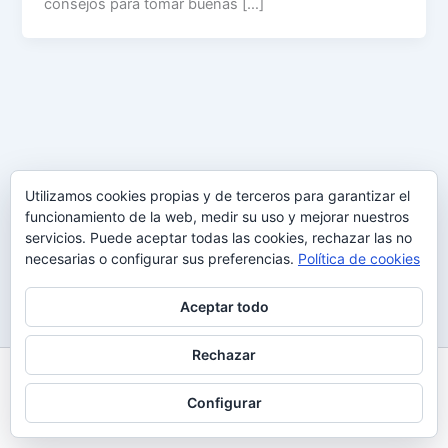
consejos para tomar buenas […]
Utilizamos cookies propias y de terceros para garantizar el
funcionamiento de la web, medir su uso y mejorar nuestros
servicios. Puede aceptar todas las cookies, rechazar las no
necesarias o configurar sus preferencias.
Política de cookies
Aceptar todo
Rechazar
Todos los derechos © 2026 Uy Perdón
Configurar