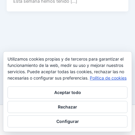
Esta semana hemos tenido […]
Utilizamos cookies propias y de terceros para garantizar el
funcionamiento de la web, medir su uso y mejorar nuestros
servicios. Puede aceptar todas las cookies, rechazar las no
necesarias o configurar sus preferencias.
Política de cookies
Aceptar todo
Rechazar
Todos los derechos © 2026 Uy Perdón
Configurar