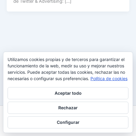
de Twitter & Advertising: […]
Utilizamos cookies propias y de terceros para garantizar el
funcionamiento de la web, medir su uso y mejorar nuestros
servicios. Puede aceptar todas las cookies, rechazar las no
necesarias o configurar sus preferencias.
Política de cookies
Aceptar todo
Rechazar
Todos los derechos © 2026 Uy Perdón
Configurar