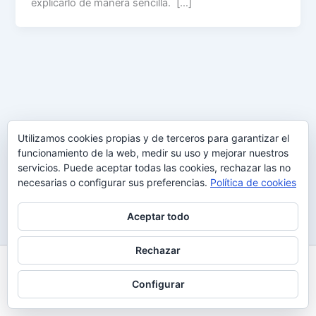
explicarlo de manera sencilla. […]
Utilizamos cookies propias y de terceros para garantizar el
funcionamiento de la web, medir su uso y mejorar nuestros
servicios. Puede aceptar todas las cookies, rechazar las no
necesarias o configurar sus preferencias.
Política de cookies
Aceptar todo
Rechazar
Todos los derechos © 2026 Uy Perdón
Configurar