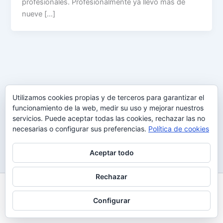
profesionales. Profesionalmente ya llevo más de
nueve […]
Utilizamos cookies propias y de terceros para garantizar el
funcionamiento de la web, medir su uso y mejorar nuestros
servicios. Puede aceptar todas las cookies, rechazar las no
necesarias o configurar sus preferencias.
Política de cookies
Aceptar todo
Rechazar
Todos los derechos © 2026 Uy Perdón
Configurar