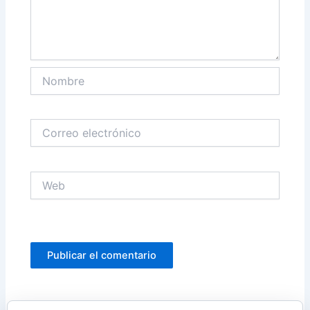
Nombre
Correo
electrónico
Web