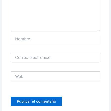
Nombre
Correo
electrónico
Web