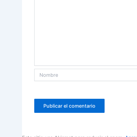
Nombre