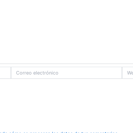
Correo
Web
electrónico