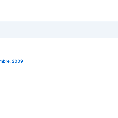
embre, 2009