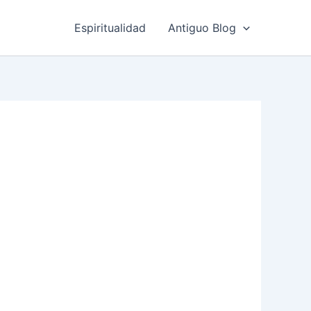
Espiritualidad
Antiguo Blog