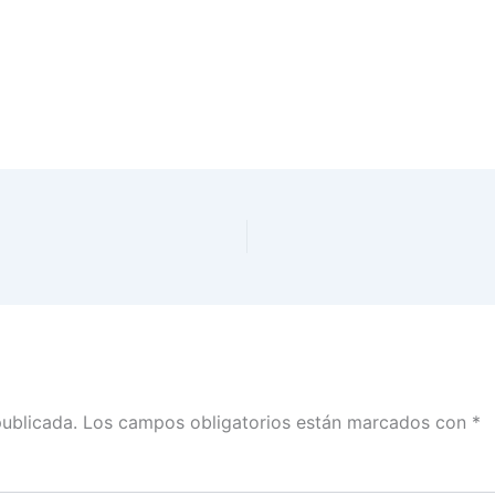
publicada.
Los campos obligatorios están marcados con
*