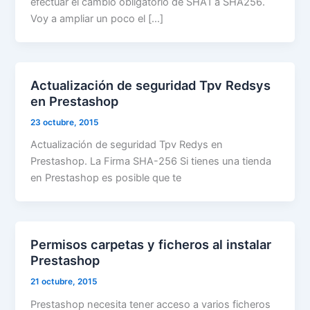
efectuar el cambio obligatorio de SHA1 a SHA256.
Voy a ampliar un poco el […]
Actualización de seguridad Tpv Redsys
en Prestashop
23 octubre, 2015
Actualización de seguridad Tpv Redys en
Prestashop. La Firma SHA-256 Si tienes una tienda
en Prestashop es posible que te
Permisos carpetas y ficheros al instalar
Prestashop
21 octubre, 2015
Prestashop necesita tener acceso a varios ficheros