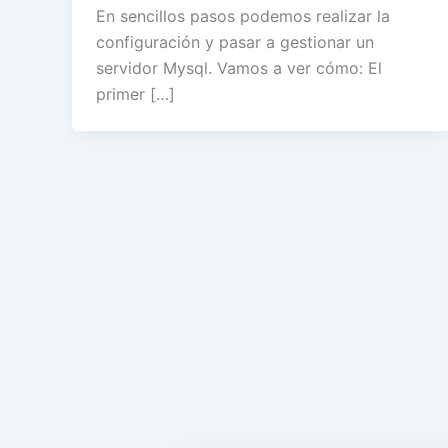
En sencillos pasos podemos realizar la
configuración y pasar a gestionar un
servidor Mysql. Vamos a ver cómo: El
primer […]