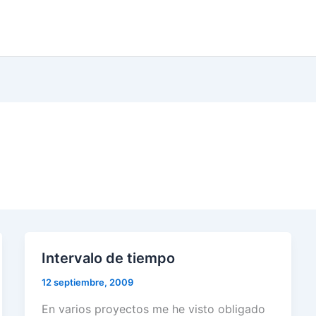
Intervalo de tiempo
12 septiembre, 2009
En varios proyectos me he visto obligado