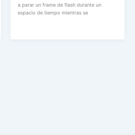
a parar un frame de flash durante un
espacio de tiempo mientras se