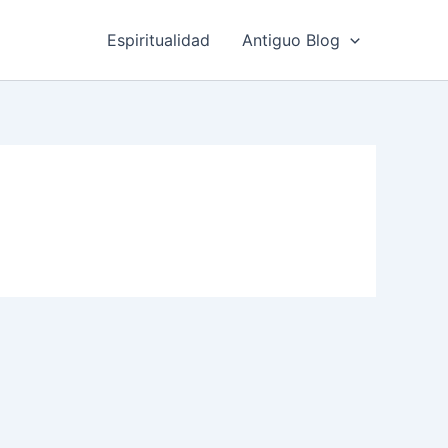
Espiritualidad
Antiguo Blog